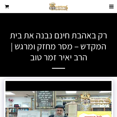
רק באהבת חינם נבנה את בית
המקדש – מסר מחזק ומרגש |
הרב יאיר זמר טוב