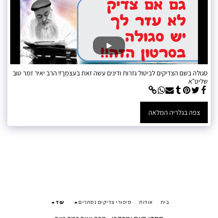
סגולה בשם הצדיקים לביטול גזרות ודינים עשה זאת בעצמך!! הרב יאיר זמר טוב
שליט"א
צפה בגלריה המלאה
בית
אודות
סיפורי צדיקים נסתרים
עוד