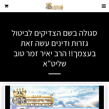
סגולה בשם הצדיקים לביטול
גזרות ודינים עשה זאת
בעצמך!! הרב יאיר זמר טוב
שליט"א