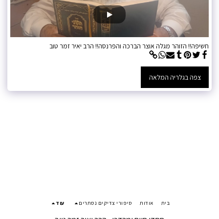
חשיפה!! הזוהר מגלה אוצר הברכה והפרנסה!! הרב יאיר זמר טוב
צפה בגלריה המלאה
בית
אודות
סיפורי צדיקים נסתרים
עוד