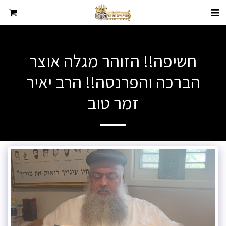
חשיפה!! הזוהר מגלה אוצר
הברכה והפרנסה!! הרב יאיר
זמר טוב