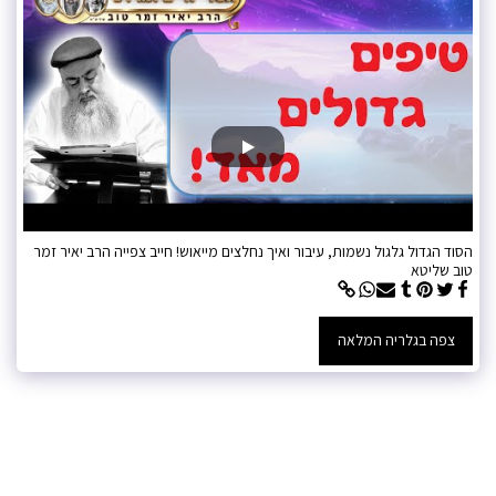
הסוד הגדול גלגול נשמות, עיבור ואיך נחלצים מייאוש! חייב צפייה הרב יאיר זמר
טוב שליטא
צפה בגלריה המלאה