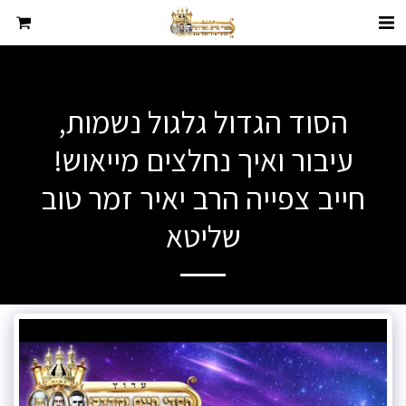
הסוד הגדול גלגול נשמות,
עיבור ואיך נחלצים מייאוש!
חייב צפייה הרב יאיר זמר טוב
שליטא