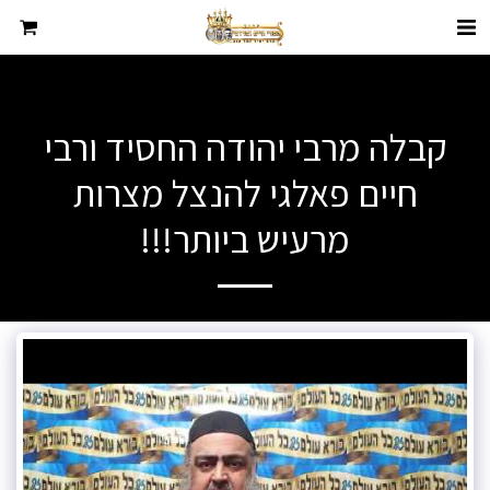
קבלה מרבי יהודה החסיד ורבי
חיים פאלגי להנצל מצרות
מרעיש ביותר!!!