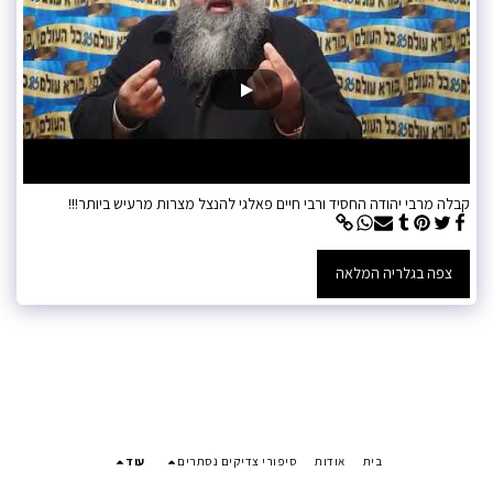
קבלה מרבי יהודה החסיד ורבי חיים פאלגי להנצל מצרות מרעיש ביותר!!!
צפה בגלריה המלאה
בית
אודות
סיפורי צדיקים נסתרים
עוד