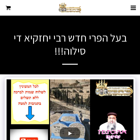
בעל הפרי חדש רבי יחזקיא די
סילוה!!!