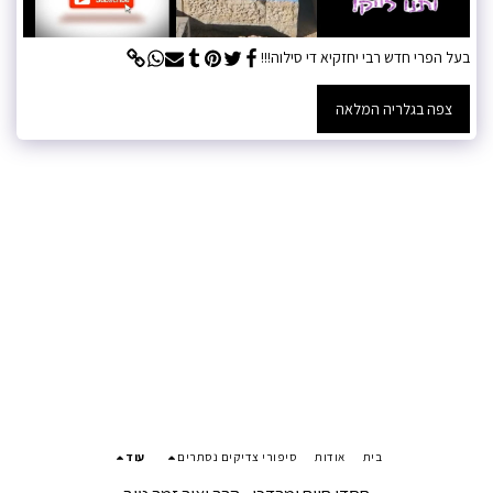
בעל הפרי חדש רבי יחזקיא די סילוה!!!
צפה בגלריה המלאה
בית
אודות
סיפורי צדיקים נסתרים
עוד