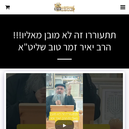
תתעוררו זה לא מובן מאליו!!!
הרב יאיר זמר טוב שליט"א