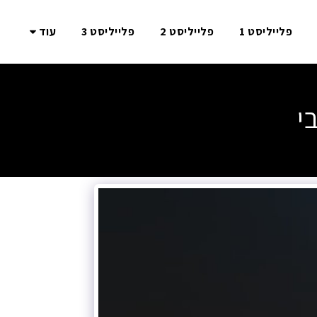
פלייליסט 1
פלייליסט 2
פלייליסט 3
עוד
י