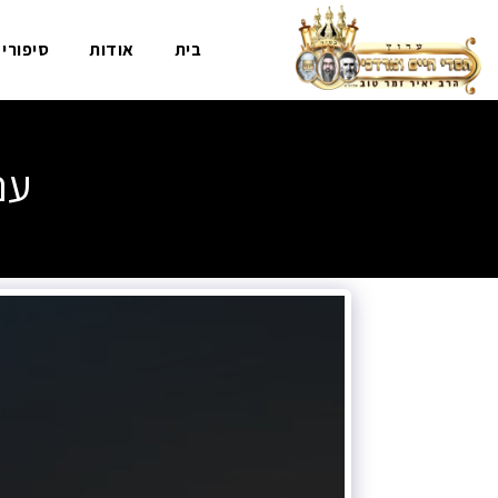
בית
אודות
סיפורי
עם