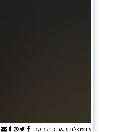
עם ישראל חי מרגש בכותל המערבי