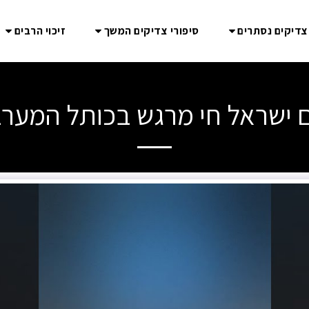
 צדיקים נסתרים
סיפורי צדיקים המשך
זיכוי הרבים
 ישראל חי מרגש בכותל המערב