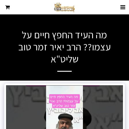
מה העיד החפץ חיים על
עצמו?? הרב יאיר זמר טוב
שליט"א