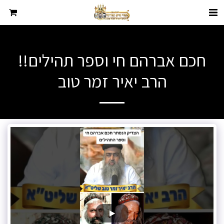
חכם אברהם חי וספר תהילים!!
הרב יאיר זמר טוב