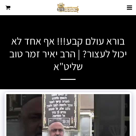
בורא עולם קבע!!! אף אחד לא
יכול לעצור? | הרב יאיר זמר טוב
שליט"א