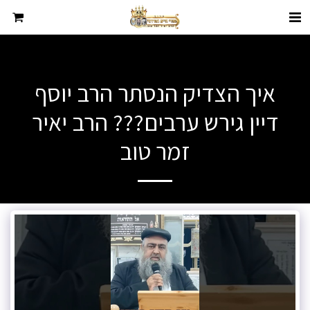
איך הצדיק הנסתר הרב יוסף
דיין גירש ערבים??? הרב יאיר
זמר טוב