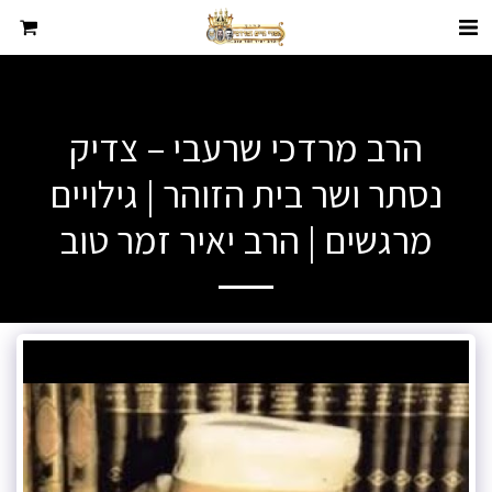
הרב מרדכי שרעבי – צדיק
נסתר ושר בית הזוהר | גילויים
מרגשים | הרב יאיר זמר טוב