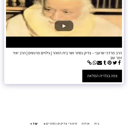
הרב מרדכי שרעבי – צדיק נסתר ושר בית הזוהר | גילויים מרגשים | הרב יאיר
זמר טוב
צפה בגלריה המלאה
בית
אודות
סיפורי צדיקים נסתרים
עוד