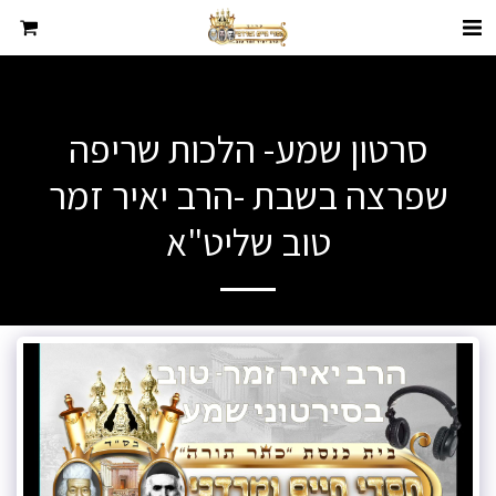
סרטון שמע- הלכות שריפה
שפרצה בשבת -הרב יאיר זמר
טוב שליט"א